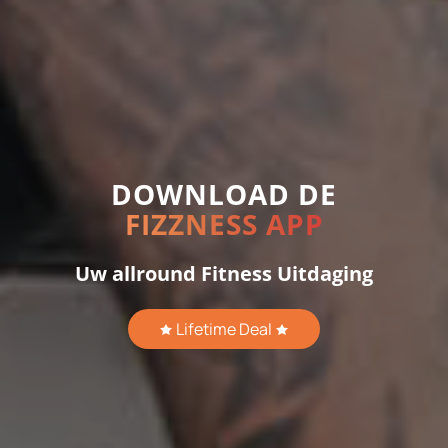
DOWNLOAD DE
FIZZNESS APP
Uw allround Fitness Uitdaging
Lifetime Deal